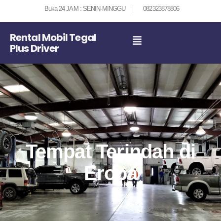
Buka 24 JAM : SENIN-MINGGU
082323878806
Rental Mobil Tegal
Plus Driver
Tempat Terindah di
Eropa