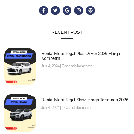
RECENT POST
Rental Mobil Tegal Plus Driver 2026 Harga
Kompetitif
Juni 4, 2024
Tidak ada komentar
Rental Mobil Tegal Slawi Harga Termurah 2026
Juni 4, 2024
Tidak ada komentar