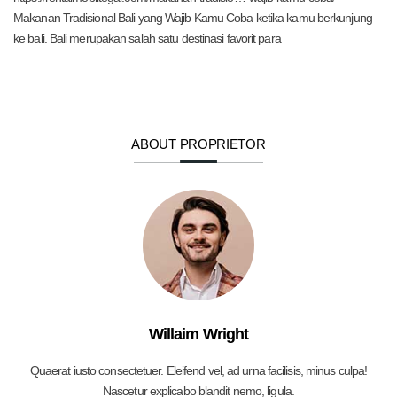
Makanan Tradisional Bali yang Wajib Kamu Coba ketika kamu berkunjung
ke bali. Bali merupakan salah satu destinasi favorit para
ABOUT PROPRIETOR
Willaim Wright
Quaerat iusto consectetuer. Eleifend vel, ad urna facilisis, minus culpa!
Nascetur explicabo blandit nemo, ligula.