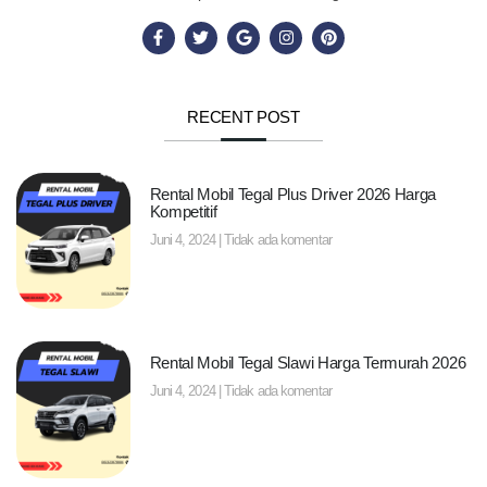
RECENT POST
Rental Mobil Tegal Plus Driver 2026 Harga
Kompetitif
Juni 4, 2024
Tidak ada komentar
Rental Mobil Tegal Slawi Harga Termurah 2026
Juni 4, 2024
Tidak ada komentar