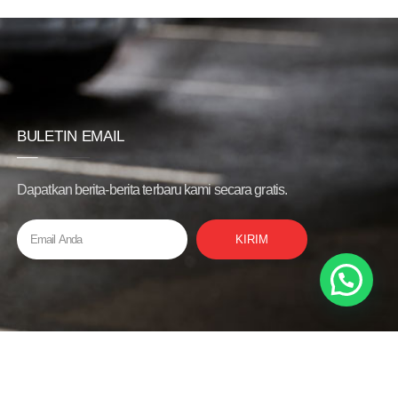
BULETIN EMAIL
Dapatkan berita-berita terbaru kami secara gratis.
KIRIM
Privacy Policy
Bantuan