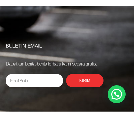
BULETIN EMAIL
Dapatkan berita-berita terbaru kami secara gratis.
KIRIM
Privacy Policy
Bantuan