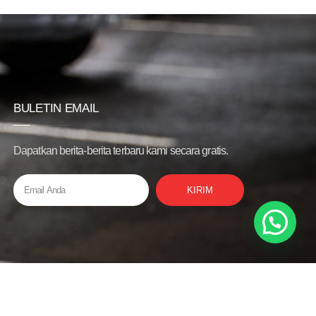
BULETIN EMAIL
Dapatkan berita-berita terbaru kami secara gratis.
KIRIM
Privacy Policy
Bantuan