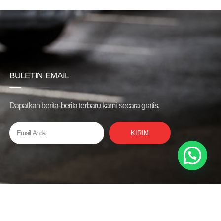
BULETIN EMAIL
Dapatkan berita-berita terbaru kami secara gratis.
KIRIM
Privacy Policy
Bantuan