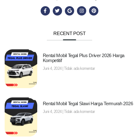
RECENT POST
Rental Mobil Tegal Plus Driver 2026 Harga
Kompetitif
Juni 4, 2024
Tidak ada komentar
Rental Mobil Tegal Slawi Harga Termurah 2026
Juni 4, 2024
Tidak ada komentar