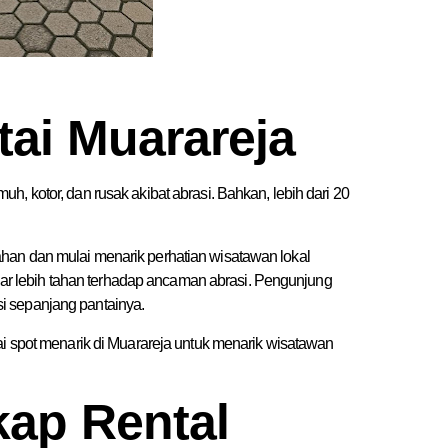
ai Muarareja
, kotor, dan rusak akibat abrasi. Bahkan, lebih dari 20
han dan mulai menarik perhatian wisatawan lokal
 agar lebih tahan terhadap ancaman abrasi. Pengunjung
i sepanjang pantainya.
ai spot menarik di Muarareja untuk menarik wisatawan
ap Rental