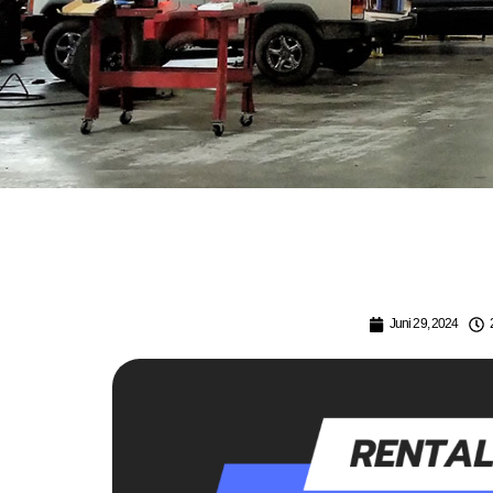
Juni 29, 2024