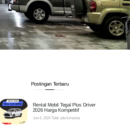
Postingan Terbaru
Rental Mobil Tegal Plus Driver
2026 Harga Kompetitif
Juni 4, 2024
Tidak ada komentar