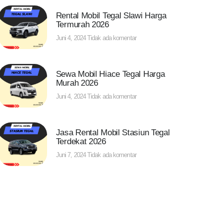
Rental Mobil Tegal Slawi Harga
Termurah 2026
Juni 4, 2024
Tidak ada komentar
Sewa Mobil Hiace Tegal Harga
Murah 2026
Juni 4, 2024
Tidak ada komentar
Jasa Rental Mobil Stasiun Tegal
Terdekat 2026
Juni 7, 2024
Tidak ada komentar