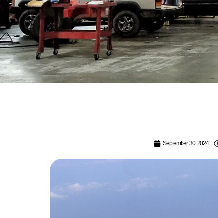
September 30, 2024