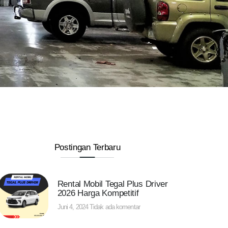
Postingan Terbaru
Rental Mobil Tegal Plus Driver
2026 Harga Kompetitif
Juni 4, 2024
Tidak ada komentar