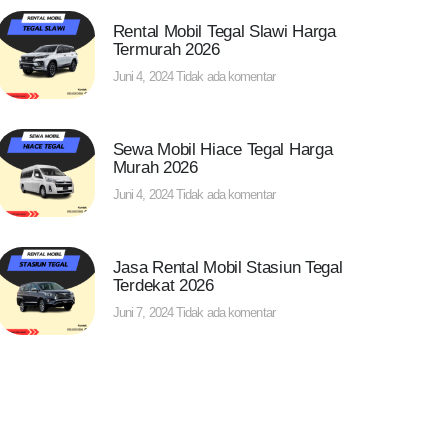
Rental Mobil Tegal Slawi Harga
Termurah 2026
Juni 4, 2024
Tidak ada komentar
Sewa Mobil Hiace Tegal Harga
Murah 2026
Juni 4, 2024
Tidak ada komentar
Jasa Rental Mobil Stasiun Tegal
Terdekat 2026
Juni 7, 2024
Tidak ada komentar