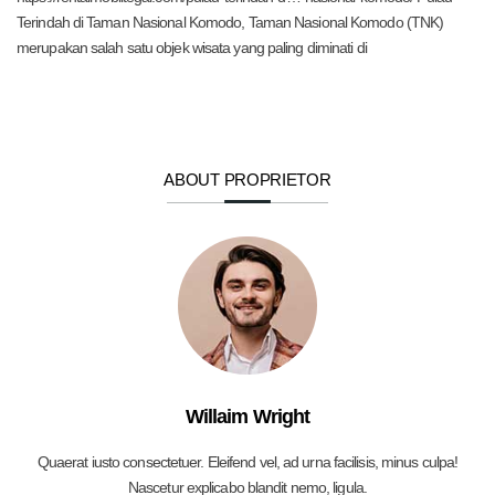
Terindah di Taman Nasional Komodo, Taman Nasional Komodo (TNK)
merupakan salah satu objek wisata yang paling diminati di
ABOUT PROPRIETOR
Willaim Wright
Quaerat iusto consectetuer. Eleifend vel, ad urna facilisis, minus culpa!
Nascetur explicabo blandit nemo, ligula.