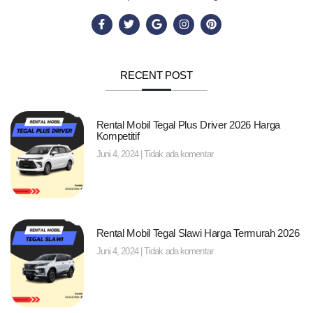
RECENT POST
Rental Mobil Tegal Plus Driver 2026 Harga
Kompetitif
Juni 4, 2024
Tidak ada komentar
Rental Mobil Tegal Slawi Harga Termurah 2026
Juni 4, 2024
Tidak ada komentar