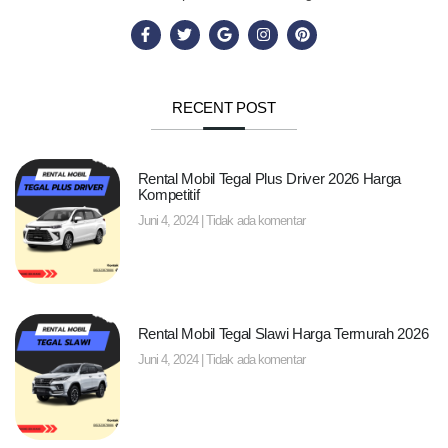
RECENT POST
Rental Mobil Tegal Plus Driver 2026 Harga
Kompetitif
Juni 4, 2024
Tidak ada komentar
Rental Mobil Tegal Slawi Harga Termurah 2026
Juni 4, 2024
Tidak ada komentar