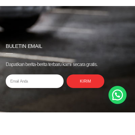
BULETIN EMAIL
Dapatkan berita-berita terbaru kami secara gratis.
KIRIM
Privacy Policy
Bantuan