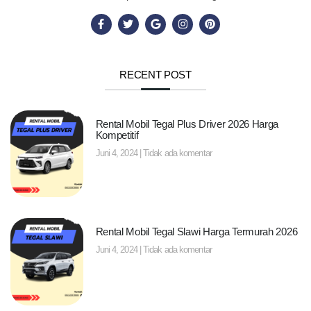
RECENT POST
Rental Mobil Tegal Plus Driver 2026 Harga
Kompetitif
Juni 4, 2024
Tidak ada komentar
Rental Mobil Tegal Slawi Harga Termurah 2026
Juni 4, 2024
Tidak ada komentar