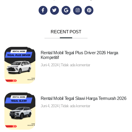
RECENT POST
Rental Mobil Tegal Plus Driver 2026 Harga
Kompetitif
Juni 4, 2024
Tidak ada komentar
Rental Mobil Tegal Slawi Harga Termurah 2026
Juni 4, 2024
Tidak ada komentar