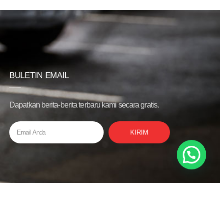
BULETIN EMAIL
Dapatkan berita-berita terbaru kami secara gratis.
KIRIM
Privacy Policy
Bantuan