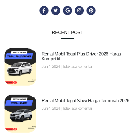
RECENT POST
Rental Mobil Tegal Plus Driver 2026 Harga
Kompetitif
Juni 4, 2024
Tidak ada komentar
Rental Mobil Tegal Slawi Harga Termurah 2026
Juni 4, 2024
Tidak ada komentar