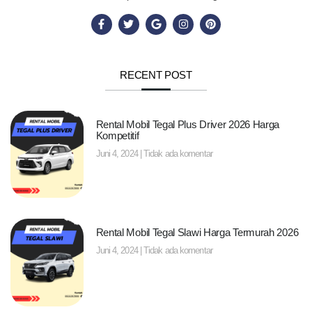
RECENT POST
Rental Mobil Tegal Plus Driver 2026 Harga
Kompetitif
Juni 4, 2024
Tidak ada komentar
Rental Mobil Tegal Slawi Harga Termurah 2026
Juni 4, 2024
Tidak ada komentar