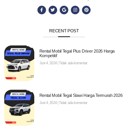
RECENT POST
Rental Mobil Tegal Plus Driver 2026 Harga
Kompetitif
Juni 4, 2024
Tidak ada komentar
Rental Mobil Tegal Slawi Harga Termurah 2026
Juni 4, 2024
Tidak ada komentar