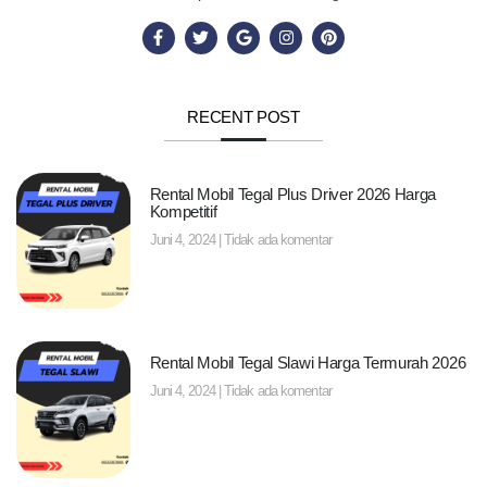
RECENT POST
Rental Mobil Tegal Plus Driver 2026 Harga
Kompetitif
Juni 4, 2024
Tidak ada komentar
Rental Mobil Tegal Slawi Harga Termurah 2026
Juni 4, 2024
Tidak ada komentar