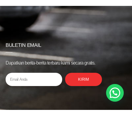
BULETIN EMAIL
Dapatkan berita-berita terbaru kami secara gratis.
KIRIM
Privacy Policy
Bantuan