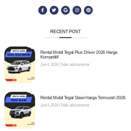
RECENT POST
Rental Mobil Tegal Plus Driver 2026 Harga
Kompetitif
Juni 4, 2024
Tidak ada komentar
Rental Mobil Tegal Slawi Harga Termurah 2026
Juni 4, 2024
Tidak ada komentar