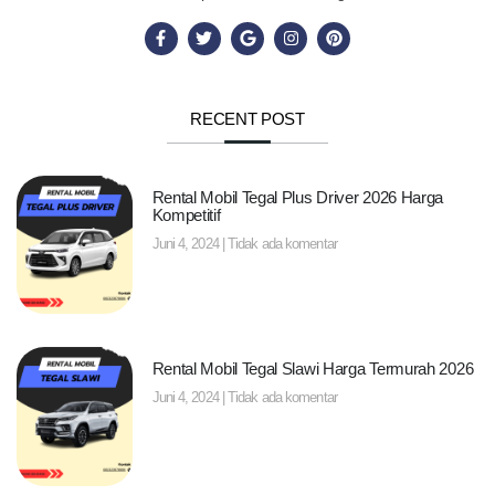
RECENT POST
Rental Mobil Tegal Plus Driver 2026 Harga
Kompetitif
Juni 4, 2024
Tidak ada komentar
Rental Mobil Tegal Slawi Harga Termurah 2026
Juni 4, 2024
Tidak ada komentar