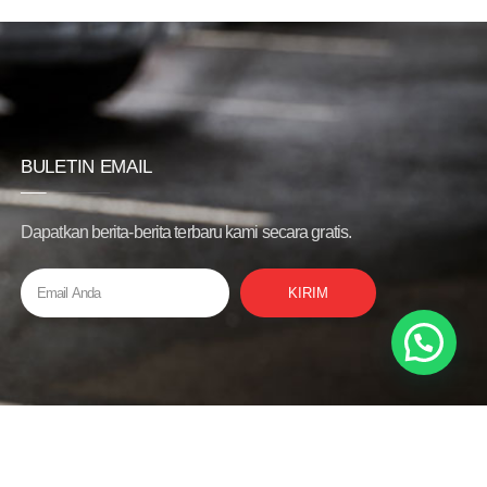
BULETIN EMAIL
Dapatkan berita-berita terbaru kami secara gratis.
KIRIM
Privacy Policy
Bantuan