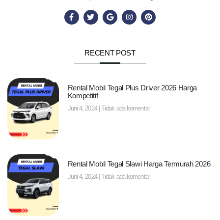
RECENT POST
Rental Mobil Tegal Plus Driver 2026 Harga
Kompetitif
Juni 4, 2024
Tidak ada komentar
Rental Mobil Tegal Slawi Harga Termurah 2026
Juni 4, 2024
Tidak ada komentar