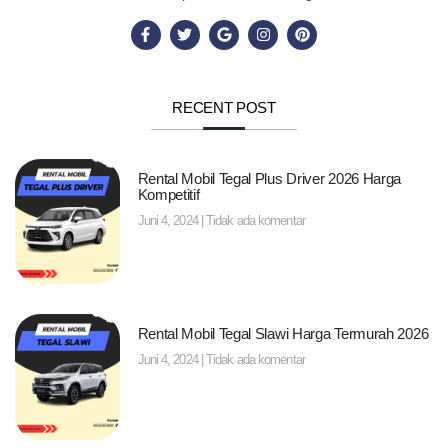
RECENT POST
Rental Mobil Tegal Plus Driver 2026 Harga
Kompetitif
Juni 4, 2024
Tidak ada komentar
Rental Mobil Tegal Slawi Harga Termurah 2026
Juni 4, 2024
Tidak ada komentar