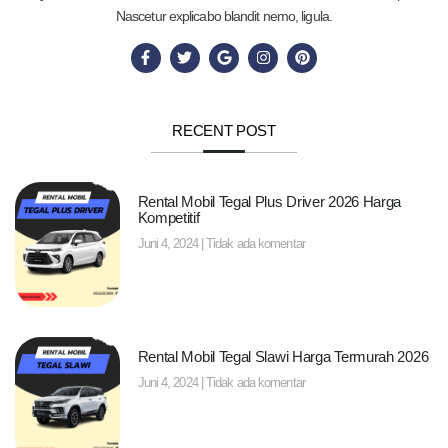
Nascetur explicabo blandit nemo, ligula.
RECENT POST
Rental Mobil Tegal Plus Driver 2026 Harga
Kompetitif
Juni 4, 2024
Tidak ada komentar
Rental Mobil Tegal Slawi Harga Termurah 2026
Juni 4, 2024
Tidak ada komentar