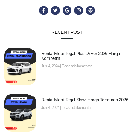
RECENT POST
Rental Mobil Tegal Plus Driver 2026 Harga
Kompetitif
Juni 4, 2024
Tidak ada komentar
Rental Mobil Tegal Slawi Harga Termurah 2026
Juni 4, 2024
Tidak ada komentar