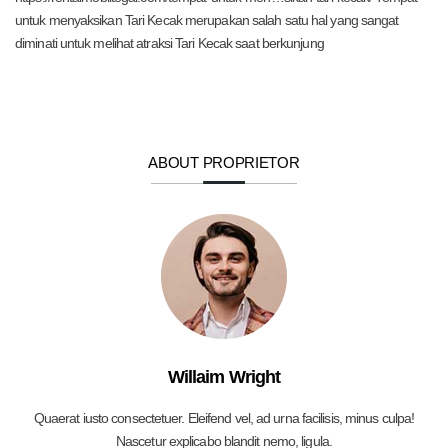
untuk menyaksikan Tari Kecak merupakan salah satu hal yang sangat
diminati untuk melihat atraksi Tari Kecak saat berkunjung
ABOUT PROPRIETOR
Willaim Wright
Quaerat iusto consectetuer. Eleifend vel, ad urna facilisis, minus culpa!
Nascetur explicabo blandit nemo, ligula.