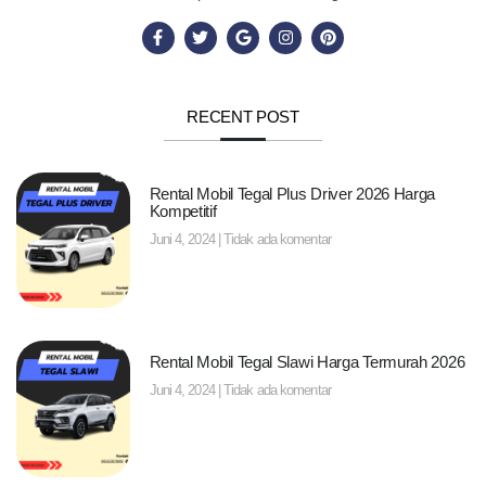
RECENT POST
Rental Mobil Tegal Plus Driver 2026 Harga
Kompetitif
Juni 4, 2024
Tidak ada komentar
Rental Mobil Tegal Slawi Harga Termurah 2026
Juni 4, 2024
Tidak ada komentar