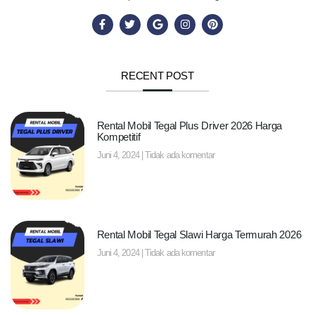
RECENT POST
Rental Mobil Tegal Plus Driver 2026 Harga
Kompetitif
Juni 4, 2024
Tidak ada komentar
Rental Mobil Tegal Slawi Harga Termurah 2026
Juni 4, 2024
Tidak ada komentar