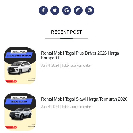
RECENT POST
Rental Mobil Tegal Plus Driver 2026 Harga
Kompetitif
Juni 4, 2024
Tidak ada komentar
Rental Mobil Tegal Slawi Harga Termurah 2026
Juni 4, 2024
Tidak ada komentar