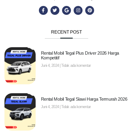
RECENT POST
Rental Mobil Tegal Plus Driver 2026 Harga
Kompetitif
Juni 4, 2024
Tidak ada komentar
Rental Mobil Tegal Slawi Harga Termurah 2026
Juni 4, 2024
Tidak ada komentar