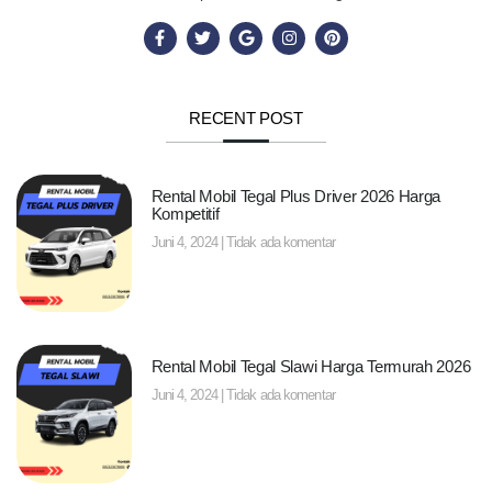
RECENT POST
Rental Mobil Tegal Plus Driver 2026 Harga
Kompetitif
Juni 4, 2024
Tidak ada komentar
Rental Mobil Tegal Slawi Harga Termurah 2026
Juni 4, 2024
Tidak ada komentar