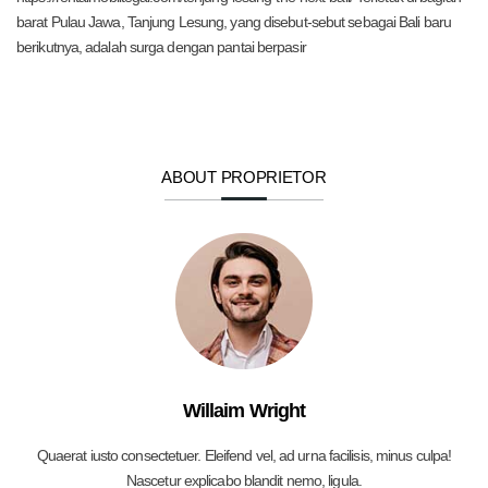
barat Pulau Jawa, Tanjung Lesung, yang disebut-sebut sebagai Bali baru
berikutnya, adalah surga dengan pantai berpasir
ABOUT PROPRIETOR
Willaim Wright
Quaerat iusto consectetuer. Eleifend vel, ad urna facilisis, minus culpa!
Nascetur explicabo blandit nemo, ligula.