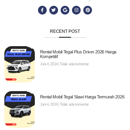
RECENT POST
Rental Mobil Tegal Plus Driver 2026 Harga
Kompetitif
Juni 4, 2024
Tidak ada komentar
Rental Mobil Tegal Slawi Harga Termurah 2026
Juni 4, 2024
Tidak ada komentar