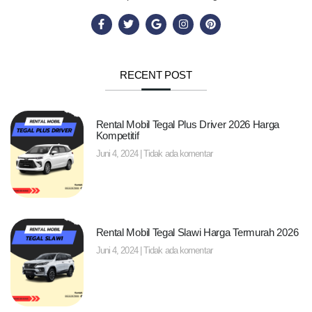
RECENT POST
Rental Mobil Tegal Plus Driver 2026 Harga
Kompetitif
Juni 4, 2024
Tidak ada komentar
Rental Mobil Tegal Slawi Harga Termurah 2026
Juni 4, 2024
Tidak ada komentar