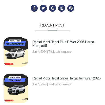
RECENT POST
Rental Mobil Tegal Plus Driver 2026 Harga
Kompetitif
Juni 4, 2024
Tidak ada komentar
Rental Mobil Tegal Slawi Harga Termurah 2026
Juni 4, 2024
Tidak ada komentar