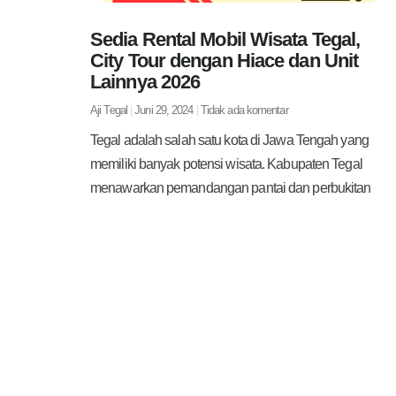
Sedia Rental Mobil Wisata Tegal,
City Tour dengan Hiace dan Unit
Lainnya 2026
Aji Tegal
Juni 29, 2024
Tidak ada komentar
Tegal adalah salah satu kota di Jawa Tengah yang
memiliki banyak potensi wisata. Kabupaten Tegal
menawarkan pemandangan pantai dan perbukitan