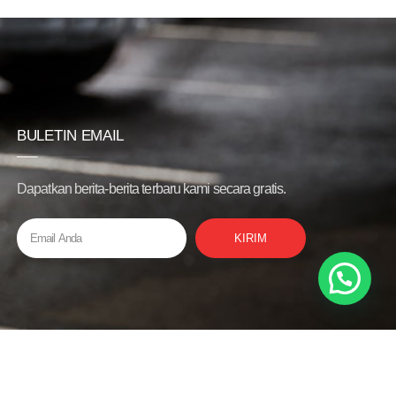
BULETIN EMAIL
Dapatkan berita-berita terbaru kami secara gratis.
KIRIM
Privacy Policy
Bantuan