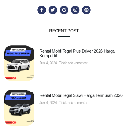
RECENT POST
Rental Mobil Tegal Plus Driver 2026 Harga
Kompetitif
Juni 4, 2024
Tidak ada komentar
Rental Mobil Tegal Slawi Harga Termurah 2026
Juni 4, 2024
Tidak ada komentar