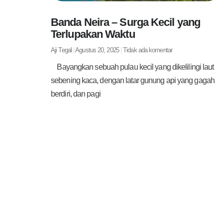
Banda Neira – Surga Kecil yang
Terlupakan Waktu
Aji Tegal
Agustus 20, 2025
Tidak ada komentar
Bayangkan sebuah pulau kecil yang dikelilingi laut
sebening kaca, dengan latar gunung api yang gagah
berdiri, dan pagi