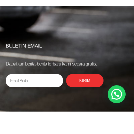
BULETIN EMAIL
Dapatkan berita-berita terbaru kami secara gratis.
KIRIM
Privacy Policy
Bantuan