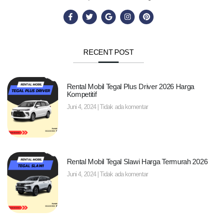
RECENT POST
Rental Mobil Tegal Plus Driver 2026 Harga
Kompetitif
Juni 4, 2024
Tidak ada komentar
Rental Mobil Tegal Slawi Harga Termurah 2026
Juni 4, 2024
Tidak ada komentar