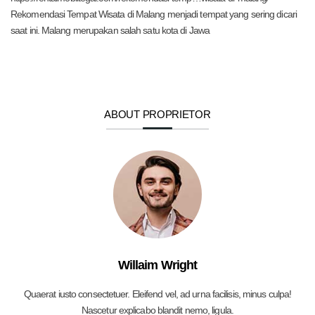
Rekomendasi Tempat Wisata di Malang menjadi tempat yang sering dicari
saat ini. Malang merupakan salah satu kota di Jawa
ABOUT PROPRIETOR
Willaim Wright
Quaerat iusto consectetuer. Eleifend vel, ad urna facilisis, minus culpa!
Nascetur explicabo blandit nemo, ligula.