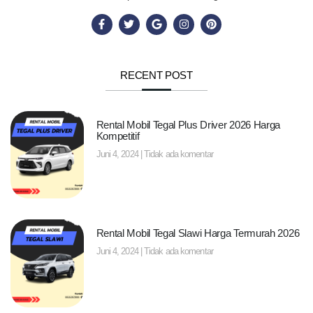
RECENT POST
Rental Mobil Tegal Plus Driver 2026 Harga
Kompetitif
Juni 4, 2024
Tidak ada komentar
Rental Mobil Tegal Slawi Harga Termurah 2026
Juni 4, 2024
Tidak ada komentar